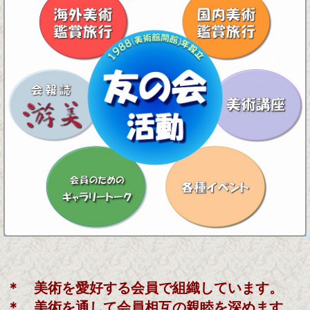
＊ 美術を愛好する会員で組織しています。
＊ 美術を通して会員相互の親睦を深めます。